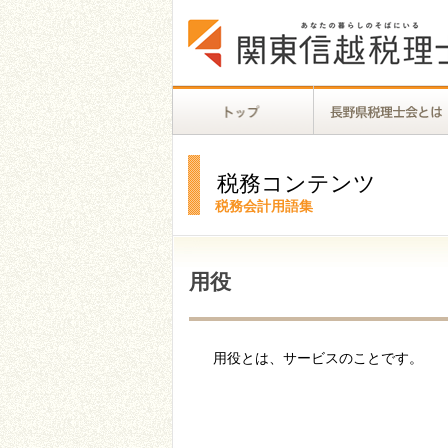
税務コンテンツ
税務会計用語集
用役
用役とは、サービスのことです。