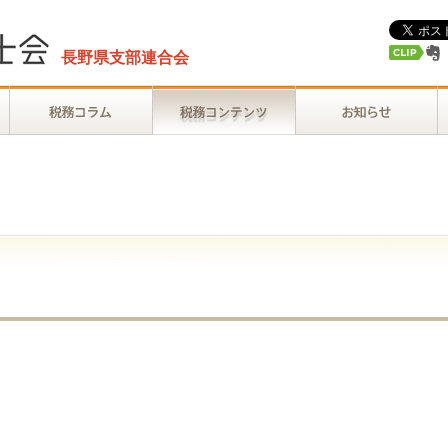
長野県支部連合会