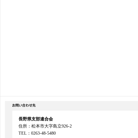
長野県支部連合会
住所：松本市大字島立926-2
TEL：0263-48-5480