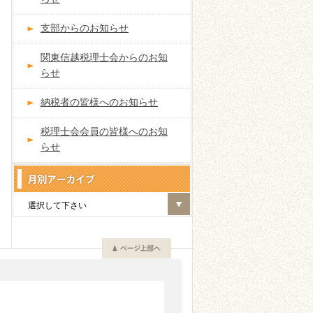
支部からのお知らせ
関東信越税理士会からのお知
らせ
納税者の皆様へのお知らせ
税理士会会員の皆様へのお知
らせ
選択して下さい