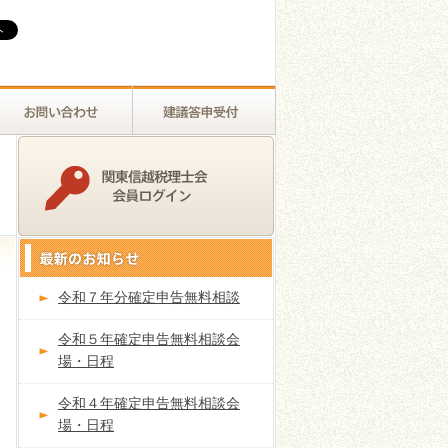
令和７年分確定申告無料相談
令和５年確定申告無料相談会
場・日程
令和４年確定申告無料相談会
場・日程