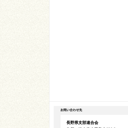
長野県支部連合会